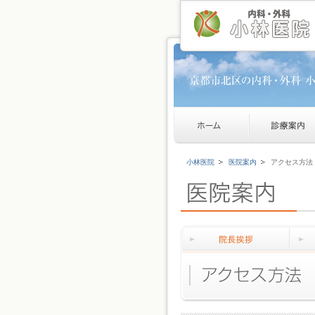
小林医院
医院案内
アクセス方法