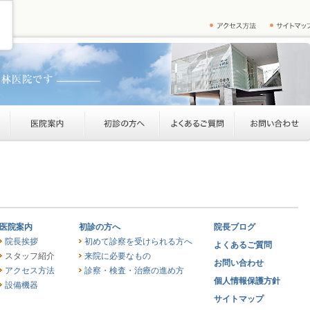
医院案内
初診の方へ
院長ブログ
院長挨拶
初めて診察を受けられる方へ
よくあるご質問
スタッフ紹介
来院に必要なもの
お問い合わせ
アクセス方法
診察・検査・治療の進め方
個人情報保護方針
設備機器
サイトマップ