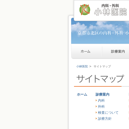
小林医院
サイトマップ
ホーム
診療案内
内科
外科
検査について
診療方針